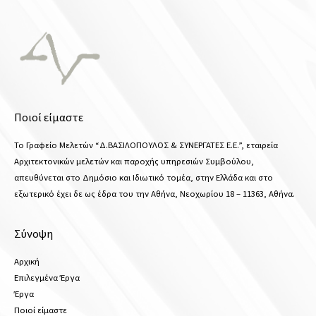
Ποιοί είμαστε
Το Γραφείο Μελετών “Δ.ΒΑΣΙΛΟΠΟΥΛΟΣ & ΣΥΝΕΡΓΑΤΕΣ Ε.Ε.”, εταιρεία
Αρχιτεκτονικών μελετών και παροχής υπηρεσιών Συμβούλου,
απευθύνεται στο Δημόσιο και Ιδιωτικό τομέα, στην Ελλάδα και στο
εξωτερικό έχει δε ως έδρα του την Αθήνα, Νεοχωρίου 18 – 11363, Αθήνα.
Σύνοψη
Αρχική
Επιλεγμένα Έργα
Έργα
Ποιοί είμαστε