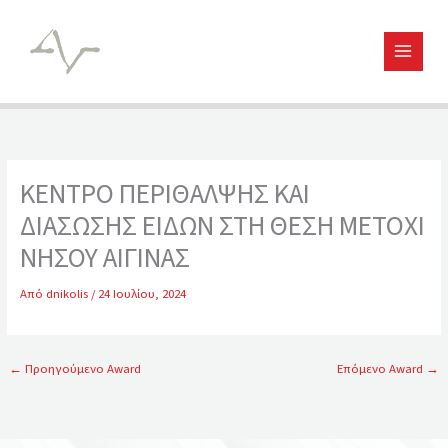
Μετάβαση
στο
περιεχόμενο
ΚΕΝΤΡΟ ΠΕΡΙΘΑΛΨΗΣ ΚΑΙ
ΔΙΑΣΩΣΗΣ ΕΙΔΩΝ ΣΤΗ ΘΕΣΗ ΜΕΤΟΧΙ
ΝΗΣΟΥ ΑΙΓΙΝΑΣ
Από
dnikolis
/
24 Ιουλίου, 2024
←
Προηγούμενο Award
Επόμενο Award
→