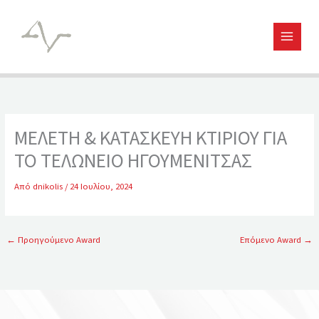
Μετάβαση
στο
περιεχόμενο
ΜΕΛΕΤΗ & ΚΑΤΑΣΚΕΥΗ ΚΤΙΡΙΟΥ ΓΙΑ
ΤΟ ΤΕΛΩΝΕΙΟ ΗΓΟΥΜΕΝΙΤΣΑΣ
Από
dnikolis
/
24 Ιουλίου, 2024
←
Προηγούμενο Award
Επόμενο Award
→