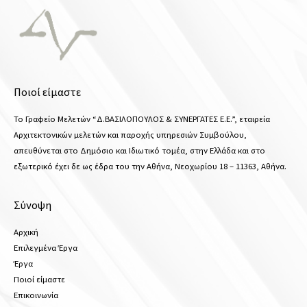
Ποιοί είμαστε
Το Γραφείο Μελετών “Δ.ΒΑΣΙΛΟΠΟΥΛΟΣ & ΣΥΝΕΡΓΑΤΕΣ Ε.Ε.”, εταιρεία
Αρχιτεκτονικών μελετών και παροχής υπηρεσιών Συμβούλου,
απευθύνεται στο Δημόσιο και Ιδιωτικό τομέα, στην Ελλάδα και στο
εξωτερικό έχει δε ως έδρα του την Αθήνα, Νεοχωρίου 18 – 11363, Αθήνα.
Σύνοψη
Αρχική
Επιλεγμένα Έργα
Έργα
Ποιοί είμαστε
Επικοινωνία