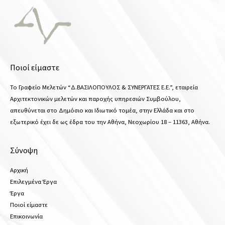
Ποιοί είμαστε
Το Γραφείο Μελετών “Δ.ΒΑΣΙΛΟΠΟΥΛΟΣ & ΣΥΝΕΡΓΑΤΕΣ Ε.Ε.”, εταιρεία
Αρχιτεκτονικών μελετών και παροχής υπηρεσιών Συμβούλου,
απευθύνεται στο Δημόσιο και Ιδιωτικό τομέα, στην Ελλάδα και στο
εξωτερικό έχει δε ως έδρα του την Αθήνα, Νεοχωρίου 18 – 11363, Αθήνα.
Σύνοψη
Αρχική
Επιλεγμένα Έργα
Έργα
Ποιοί είμαστε
Επικοινωνία