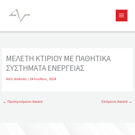
Μετάβαση
στο
περιεχόμενο
ΜΕΛΕΤΗ ΚΤΙΡΙΟΥ ΜΕ ΠΑΘΗΤΙΚΑ
ΣΥΣΤΗΜΑΤΑ ΕΝΕΡΓΕΙΑΣ
Από
dnikolis
/
24 Ιουλίου, 2024
←
Προηγούμενο Award
Επόμενο Award
→