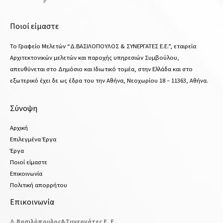
Ποιοί είμαστε
Το Γραφείο Μελετών “Δ.ΒΑΣΙΛΟΠΟΥΛΟΣ & ΣΥΝΕΡΓΑΤΕΣ Ε.Ε.”, εταιρεία
Αρχιτεκτονικών μελετών και παροχής υπηρεσιών Συμβούλου,
απευθύνεται στο Δημόσιο και Ιδιωτικό τομέα, στην Ελλάδα και στο
εξωτερικό έχει δε ως έδρα του την Αθήνα, Νεοχωρίου 18 – 11363, Αθήνα.
Σύνοψη
Αρχική
Επιλεγμένα Έργα
Έργα
Ποιοί είμαστε
Επικοινωνία
Πολιτική απορρήτου
Επικοινωνία
Δ.Βασιλόπουλος&Συνεργάτες Ε. Ε.