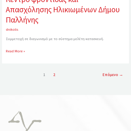
Απασχόλησης Ηλικιωμένων Δήμου
Παλλήνης
dnikolis
Συμμετοχή σε διαγωνισμό με το σύστημα μελέτη-κατασκευή.
Read More »
1
2
Επόμενο
→