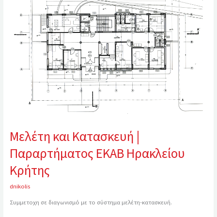
Κατασκευή
|
Παραρτήματος
ΕΚΑΒ
Ηρακλείου
Κρήτης
Μελέτη και Κατασκευή |
Παραρτήματος ΕΚΑΒ Ηρακλείου
Κρήτης
dnikolis
Συμμετοχη σε διαγωνισμό με το σύστημα μελέτη-κατασκευή.