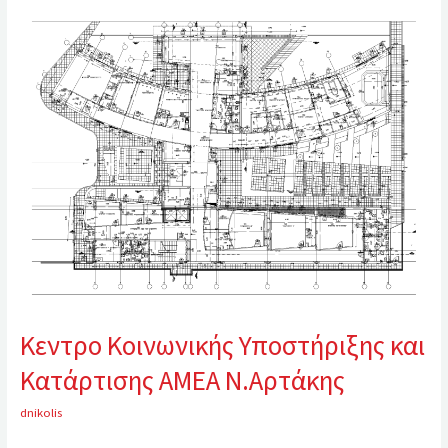
Κοινωνικής
Υποστήριξης
και
Κατάρτισης
ΑΜΕΑ
Ν.Αρτάκης
Κεντρο Κοινωνικής Υποστήριξης και
Κατάρτισης ΑΜΕΑ Ν.Αρτάκης
dnikolis