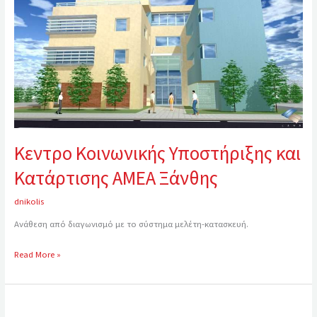
Κατάρτισης
ΑΜΕΑ
Ξάνθης
Κεντρο Κοινωνικής Υποστήριξης και
Κατάρτισης ΑΜΕΑ Ξάνθης
dnikolis
Ανάθεση από διαγωνισμό με το σύστημα μελέτη-κατασκευή.
Read More »
Κεντρο