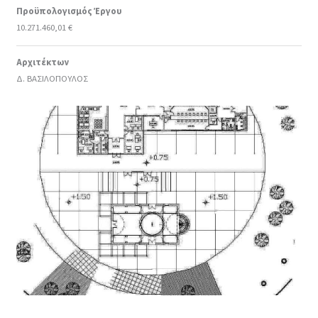
Προϋπολογισμός Έργου
10.271.460,01 €
Αρχιτέκτων
Δ. ΒΑΣΙΛΟΠΟΥΛΟΣ