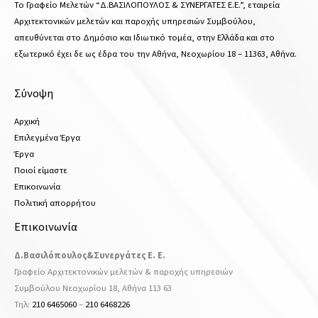
Το Γραφείο Μελετών “Δ.ΒΑΣΙΛΟΠΟΥΛΟΣ & ΣΥΝΕΡΓΑΤΕΣ Ε.Ε.”, εταιρεία
Αρχιτεκτονικών μελετών και παροχής υπηρεσιών Συμβούλου,
απευθύνεται στο Δημόσιο και Ιδιωτικό τομέα, στην Ελλάδα και στο
εξωτερικό έχει δε ως έδρα του την Αθήνα, Νεοχωρίου 18 – 11363, Αθήνα.
Σύνοψη
Αρχική
Επιλεγμένα Έργα
Έργα
Ποιοί είμαστε
Επικοινωνία
Πολιτική απορρήτου
Επικοινωνία
Δ.Βασιλόπουλος&Συνεργάτες Ε. Ε.
Γραφείο Αρχιτεκτονικών μελετών & παροχής υπηρεσιών
Συμβούλου Νεοχωρίου 18, Αθήνα 113 63
Τηλ:
210 6465060
–
210 6468226