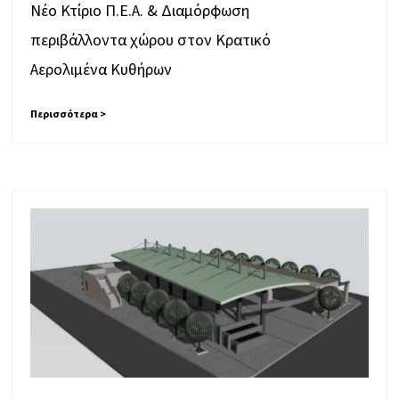
Νέο Κτίριο Π.Ε.Α. & Διαμόρφωση
περιβάλλοντα χώρου στον Κρατικό
Αερολιμένα Κυθήρων
Περισσότερα >