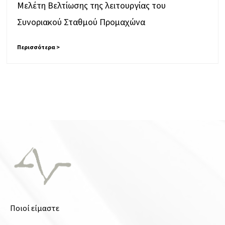
Μελέτη Βελτίωσης της λειτουργίας του
Συνοριακού Σταθμού Προμαχώνα
Περισσότερα >
Ποιοί είμαστε