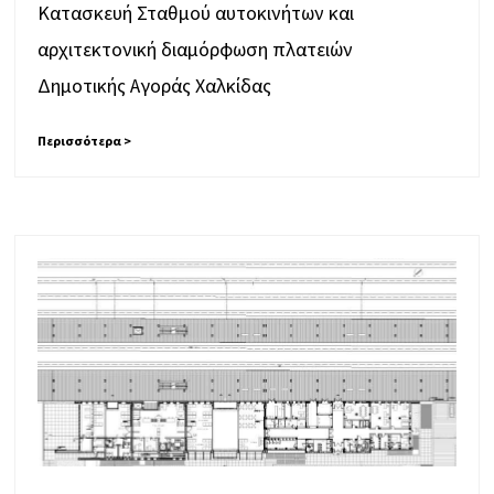
Κατασκευή Σταθμού αυτοκινήτων και
αρχιτεκτονική διαμόρφωση πλατειών
Δημοτικής Αγοράς Χαλκίδας
Περισσότερα >