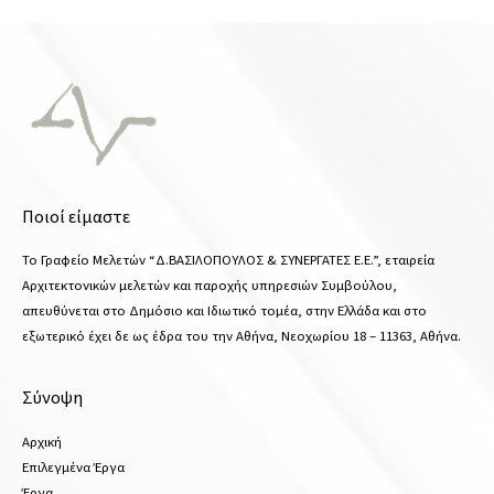
Ποιοί είμαστε
Το Γραφείο Μελετών “Δ.ΒΑΣΙΛΟΠΟΥΛΟΣ & ΣΥΝΕΡΓΑΤΕΣ Ε.Ε.”, εταιρεία
Αρχιτεκτονικών μελετών και παροχής υπηρεσιών Συμβούλου,
απευθύνεται στο Δημόσιο και Ιδιωτικό τομέα, στην Ελλάδα και στο
εξωτερικό έχει δε ως έδρα του την Αθήνα, Νεοχωρίου 18 – 11363, Αθήνα.
Σύνοψη
Αρχική
Επιλεγμένα Έργα
Έργα