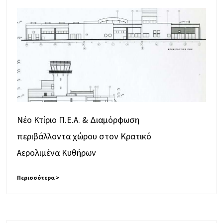
Νέο Κτίριο Π.Ε.Α. & Διαμόρφωση
περιβάλλοντα χώρου στον Κρατικό
Αερολιμένα Κυθήρων
Περισσότερα >