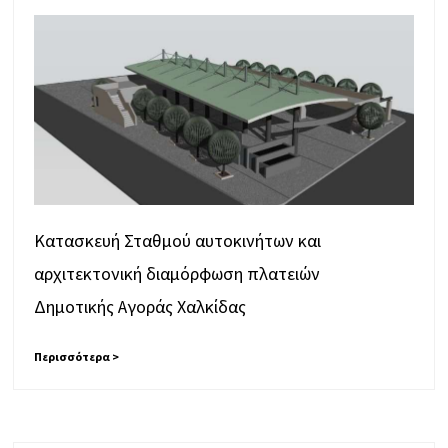
Κατασκευή Σταθμού αυτοκινήτων και
αρχιτεκτονική διαμόρφωση πλατειών
Δημοτικής Αγοράς Χαλκίδας
Περισσότερα >