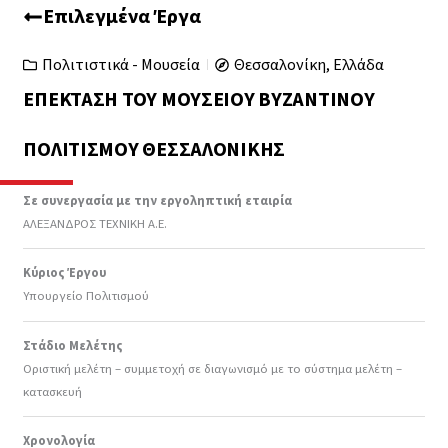
Επιλεγμένα Έργα
Πολιτιστικά - Μουσεία
Θεσσαλονίκη, Ελλάδα
ΕΠΈΚΤΑΣΗ ΤΟΥ ΜΟΥΣΕΊΟΥ ΒΥΖΑΝΤΙΝΟΎ
ΠΟΛΙΤΙΣΜΟΎ ΘΕΣΣΑΛΟΝΊΚΗΣ
Σε συνεργασία με την εργοληπτική εταιρία
ΑΛΕΞΑΝΔΡΟΣ ΤΕΧΝΙΚΗ Α.Ε.
Κύριος Έργου
Υπουργείο Πολιτισμού
Στάδιο Μελέτης
Οριστική μελέτη – συμμετοχή σε διαγωνισμό με το σύστημα μελέτη –
κατασκευή
Χρονολογία