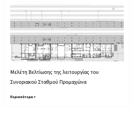
Μελέτη Βελτίωσης της λειτουργίας του
Συνοριακού Σταθμού Προμαχώνα
Περισσότερα >