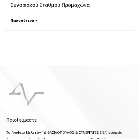
Συνοριακού Σταθμού Προμαχώνα
Περισσότερα >
Ποιοί είμαστε
Το Γραφείο Μελετών “Δ.ΒΑΣΙΛΟΠΟΥΛΟΣ & ΣΥΝΕΡΓΑΤΕΣ Ε.Ε.”, εταιρεία