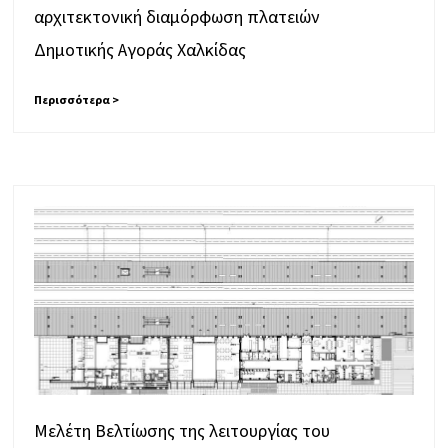
αρχιτεκτονική διαμόρφωση πλατειών
Δημοτικής Αγοράς Χαλκίδας
Περισσότερα >
Μελέτη Βελτίωσης της λειτουργίας του