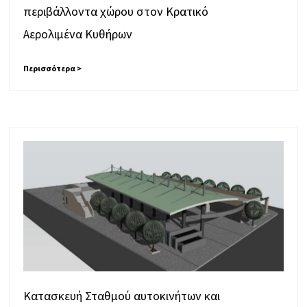
περιβάλλοντα χώρου στον Κρατικό
Αερολιμένα Κυθήρων
Περισσότερα >
Κατασκευή Σταθμού αυτοκινήτων και