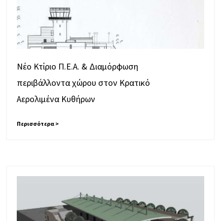
Νέο Κτίριο Π.Ε.Α. & Διαμόρφωση
περιβάλλοντα χώρου στον Κρατικό
Αερολιμένα Κυθήρων
Περισσότερα >