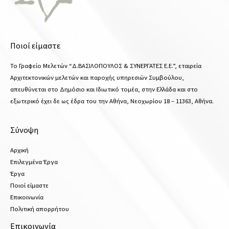
Ποιοί είμαστε
Το Γραφείο Μελετών “Δ.ΒΑΣΙΛΟΠΟΥΛΟΣ & ΣΥΝΕΡΓΑΤΕΣ Ε.Ε.”, εταιρεία
Αρχιτεκτονικών μελετών και παροχής υπηρεσιών Συμβούλου,
απευθύνεται στο Δημόσιο και Ιδιωτικό τομέα, στην Ελλάδα και στο
εξωτερικό έχει δε ως έδρα του την Αθήνα, Νεοχωρίου 18 – 11363, Αθήνα.
Σύνοψη
Αρχική
Επιλεγμένα Έργα
Έργα
Ποιοί είμαστε
Επικοινωνία
Πολιτική απορρήτου
Επικοινωνία