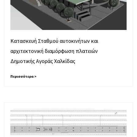
Κατασκευή Σταθμού αυτοκινήτων και
αρχιτεκτονική διαμόρφωση πλατειών
Δημοτικής Αγοράς Χαλκίδας
Περισσότερα >