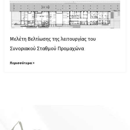
Μελέτη Βελτίωσης της λειτουργίας του
Συνοριακού Σταθμού Προμαχώνα
Περισσότερα >