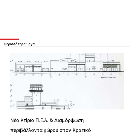
Περισσότερα Έργα
Νέο Κτίριο Π.Ε.Α. & Διαμόρφωση
περιβάλλοντα χώρου στον Κρατικό