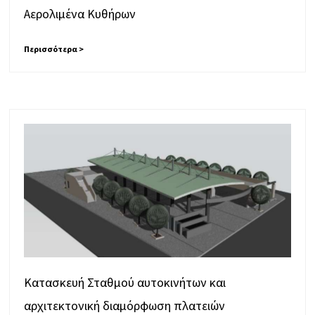
Αερολιμένα Κυθήρων
Περισσότερα >
Κατασκευή Σταθμού αυτοκινήτων και
αρχιτεκτονική διαμόρφωση πλατειών