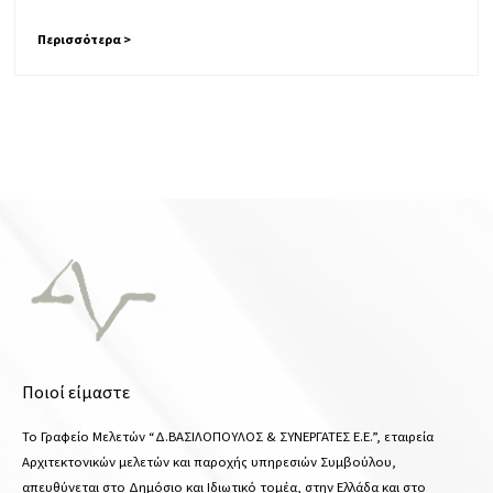
Περισσότερα >
Ποιοί είμαστε
Το Γραφείο Μελετών “Δ.ΒΑΣΙΛΟΠΟΥΛΟΣ & ΣΥΝΕΡΓΑΤΕΣ Ε.Ε.”, εταιρεία
Αρχιτεκτονικών μελετών και παροχής υπηρεσιών Συμβούλου,
απευθύνεται στο Δημόσιο και Ιδιωτικό τομέα, στην Ελλάδα και στο