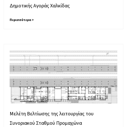
Δημοτικής Αγοράς Χαλκίδας
Περισσότερα >
Μελέτη Βελτίωσης της λειτουργίας του
Συνοριακού Σταθμού Προμαχώνα