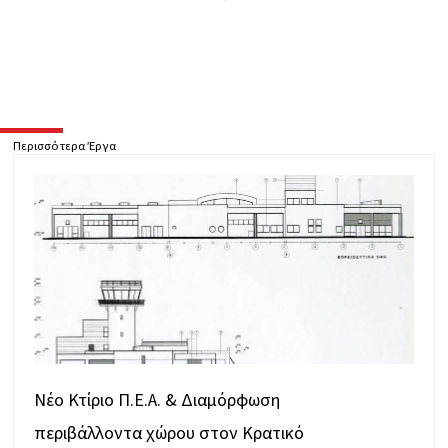
Περισσότερα Έργα
Νέο Κτίριο Π.Ε.Α. & Διαμόρφωση
περιβάλλοντα χώρου στον Κρατικό