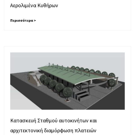
Αερολιμένα Κυθήρων
Περισσότερα >
Κατασκευή Σταθμού αυτοκινήτων και
αρχιτεκτονική διαμόρφωση πλατειών