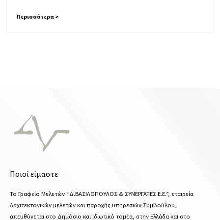
Περισσότερα >
Ποιοί είμαστε
Το Γραφείο Μελετών “Δ.ΒΑΣΙΛΟΠΟΥΛΟΣ & ΣΥΝΕΡΓΑΤΕΣ Ε.Ε.”, εταιρεία
Αρχιτεκτονικών μελετών και παροχής υπηρεσιών Συμβούλου,
απευθύνεται στο Δημόσιο και Ιδιωτικό τομέα, στην Ελλάδα και στο