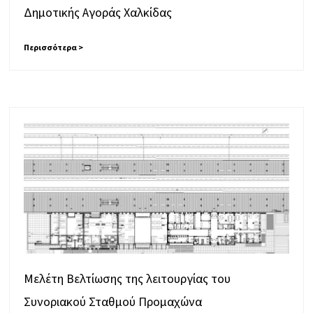
Δημοτικής Αγοράς Χαλκίδας
Περισσότερα >
Μελέτη Βελτίωσης της λειτουργίας του
Συνοριακού Σταθμού Προμαχώνα