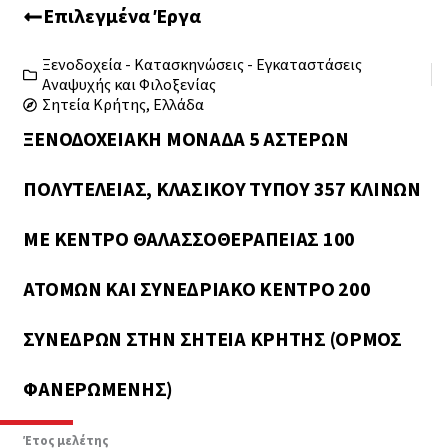
Επιλεγμένα Έργα
Ξενοδοχεία - Κατασκηνώσεις - Εγκαταστάσεις
Αναψυχής και Φιλοξενίας
Σητεία Κρήτης, Ελλάδα
ΞΕΝΟΔΟΧΕΙΑΚΉ ΜΟΝΆΔΑ 5 ΑΣΤΈΡΩΝ
ΠΟΛΥΤΕΛΕΊΑΣ, ΚΛΑΣΙΚΟΎ ΤΎΠΟΥ 357 ΚΛΙΝΏΝ
ΜΕ ΚΈΝΤΡΟ ΘΑΛΑΣΣΟΘΕΡΑΠΕΊΑΣ 100
ΑΤΌΜΩΝ ΚΑΙ ΣΥΝΕΔΡΙΑΚΌ ΚΈΝΤΡΟ 200
ΣΥΝΈΔΡΩΝ ΣΤΗΝ ΣΗΤΕΊΑ ΚΡΉΤΗΣ (ΌΡΜΟΣ
ΦΑΝΕΡΩΜΈΝΗΣ)
Έτος μελέτης