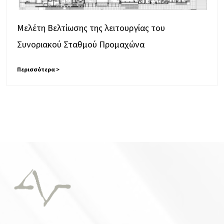
Μελέτη Βελτίωσης της λειτουργίας του
Συνοριακού Σταθμού Προμαχώνα
Περισσότερα >