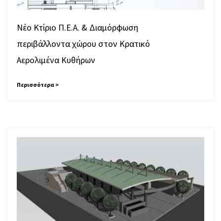
Νέο Κτίριο Π.Ε.Α. & Διαμόρφωση
περιβάλλοντα χώρου στον Κρατικό
Αερολιμένα Κυθήρων
Περισσότερα >