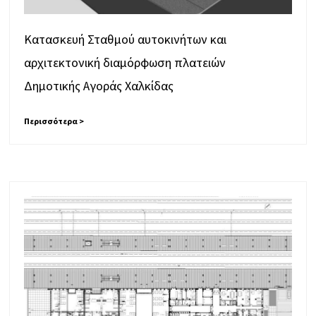
Κατασκευή Σταθμού αυτοκινήτων και
αρχιτεκτονική διαμόρφωση πλατειών
Δημοτικής Αγοράς Χαλκίδας
Περισσότερα >