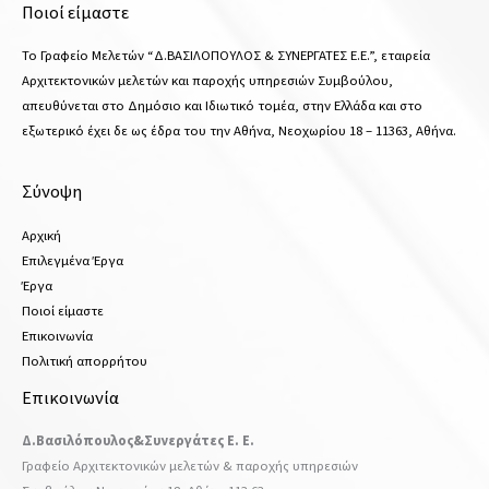
Ποιοί είμαστε
Το Γραφείο Μελετών “Δ.ΒΑΣΙΛΟΠΟΥΛΟΣ & ΣΥΝΕΡΓΑΤΕΣ Ε.Ε.”, εταιρεία
Αρχιτεκτονικών μελετών και παροχής υπηρεσιών Συμβούλου,
απευθύνεται στο Δημόσιο και Ιδιωτικό τομέα, στην Ελλάδα και στο
εξωτερικό έχει δε ως έδρα του την Αθήνα, Νεοχωρίου 18 – 11363, Αθήνα.
Σύνοψη
Αρχική
Επιλεγμένα Έργα
Έργα
Ποιοί είμαστε
Επικοινωνία
Πολιτική απορρήτου
Επικοινωνία
Δ.Βασιλόπουλος&Συνεργάτες Ε. Ε.
Γραφείο Αρχιτεκτονικών μελετών & παροχής υπηρεσιών