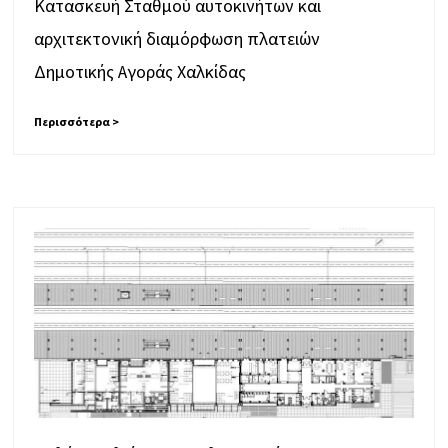
Κατασκευή Σταθμού αυτοκινήτων και
αρχιτεκτονική διαμόρφωση πλατειών
Δημοτικής Αγοράς Χαλκίδας
Περισσότερα >