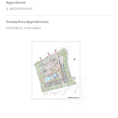
Αρχιτέκτων
Δ. ΒΑΣΙΛΟΠΟΥΛΟΣ
Συνεργάτες Αρχιτέκτονες
Σ.Κολοβού, Α.Αρτελάρη