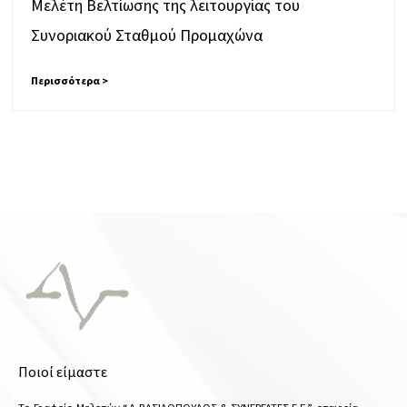
Μελέτη Βελτίωσης της λειτουργίας του
Συνοριακού Σταθμού Προμαχώνα
Περισσότερα >
Ποιοί είμαστε